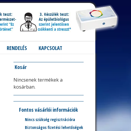
RENDELÉS
KAPCSOLAT
Kosár
Nincsenek termékek a
kosárban.
Fontos vásárlói információk
Nincs szükség regisztrációra
Biztonságos fizetési lehetőségek