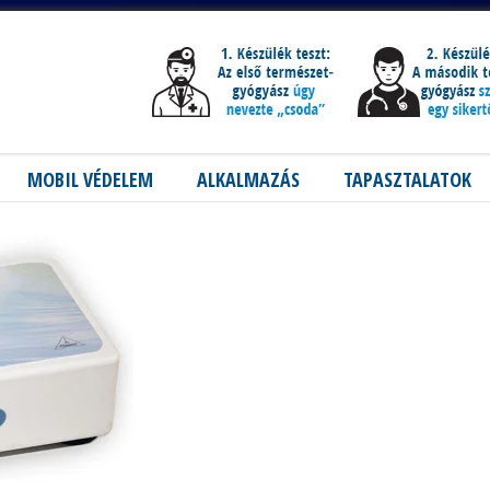
MOBIL VÉDELEM
ALKALMAZÁS
TAPASZTALATOK