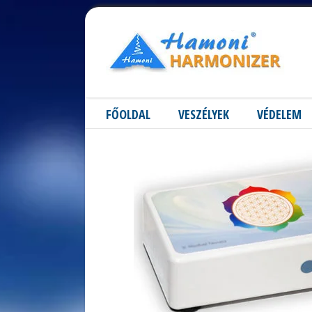
FŐOLDAL
VESZÉLYEK
VÉDELEM