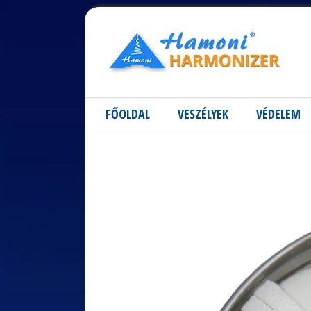
FŐOLDAL
VESZÉLYEK
VÉDELEM