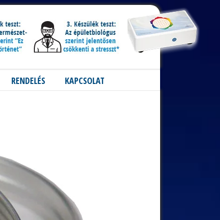
RENDELÉS
KAPCSOLAT