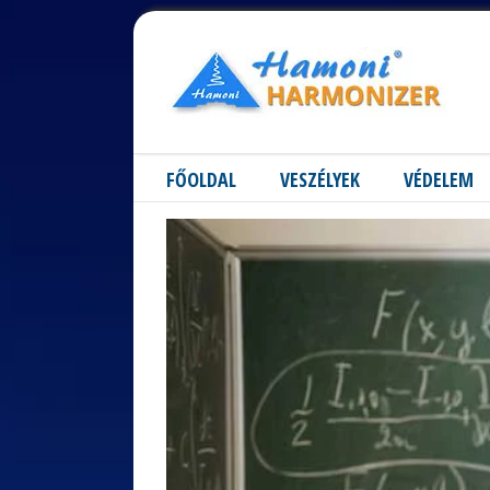
FŐOLDAL
VESZÉLYEK
VÉDELEM