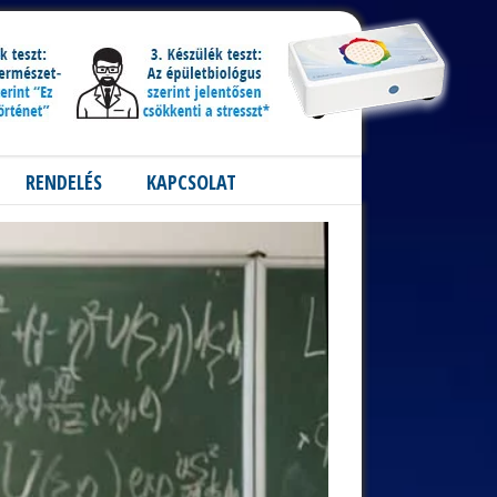
RENDELÉS
KAPCSOLAT