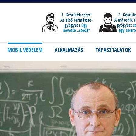
MOBIL VÉDELEM
ALKALMAZÁS
TAPASZTALATOK