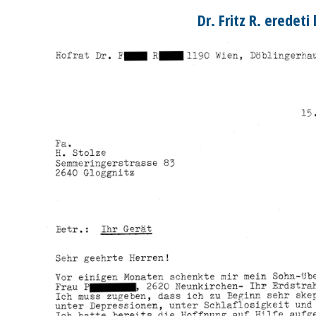
Dr. Fritz R. eredeti