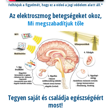
Felhívjuk a figyelmét, hogy ez a videó a jogi védelem alatt áll.*
Az elektroszmog betegségeket okoz,
Mi megszabadítjuk tőle
Tegyen saját és családja egészségéért
most!