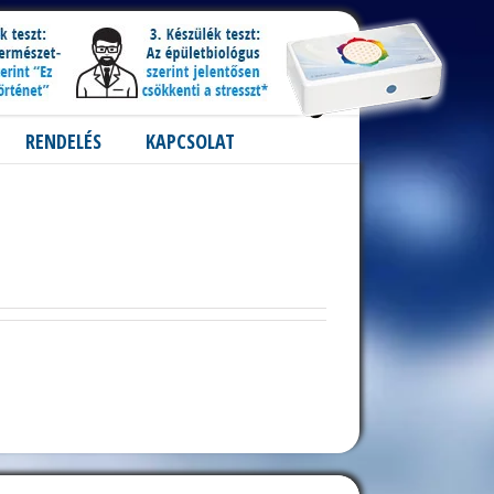
RENDELÉS
KAPCSOLAT