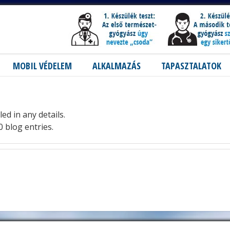
MOBIL VÉDELEM
ALKALMAZÁS
TAPASZTALATOK
led in any details.
 blog entries.